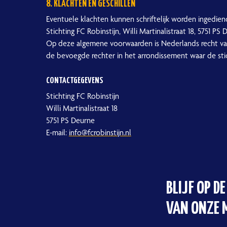
8. KLACHTEN EN GESCHILLEN
Eventuele klachten kunnen schriftelijk worden ingedien
Stichting FC Robinstijn, Willi Martinalistraat 18, 5751 PS 
Op deze algemene voorwaarden is Nederlands recht van
de bevoegde rechter in het arrondissement waar de stich
CONTACTGEGEVENS
Stichting FC Robinstijn
Willi Martinalistraat 18
5751 PS Deurne
E-mail:
info@fcrobinstijn.nl
BLIJF OP D
VAN ONZE 