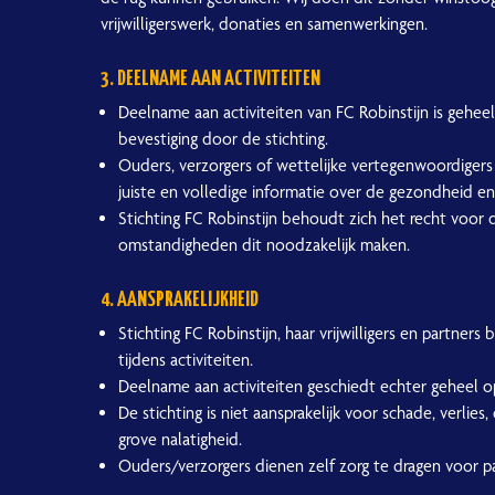
vrijwilligerswerk, donaties en samenwerkingen.
3. DEELNAME AAN ACTIVITEITEN
Deelname aan activiteiten van FC Robinstijn is geheel 
bevestiging door de stichting.
Ouders, verzorgers of wettelijke vertegenwoordigers 
juiste en volledige informatie over de gezondheid e
Stichting FC Robinstijn behoudt zich het recht voor
omstandigheden dit noodzakelijk maken.
4. AANSPRAKELIJKHEID
Stichting FC Robinstijn, haar vrijwilligers en partners
tijdens activiteiten.
Deelname aan activiteiten geschiedt echter geheel op
De stichting is niet aansprakelijk voor schade, verlies, 
grove nalatigheid.
Ouders/verzorgers dienen zelf zorg te dragen voor p