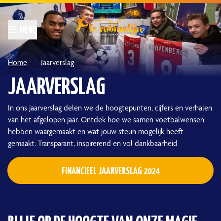
Home
Jaarverslag
JAARVERSLAG
In ons jaarverslag delen we de hoogtepunten, cijfers en verhalen
van het afgelopen jaar. Ontdek hoe we samen voetbalwensen
hebben waargemaakt en wat jouw steun mogelijk heeft
gemaakt. Transparant, inspirerend en vol dankbaarheid
FINANCIEEL JAARVERSLAG 2024