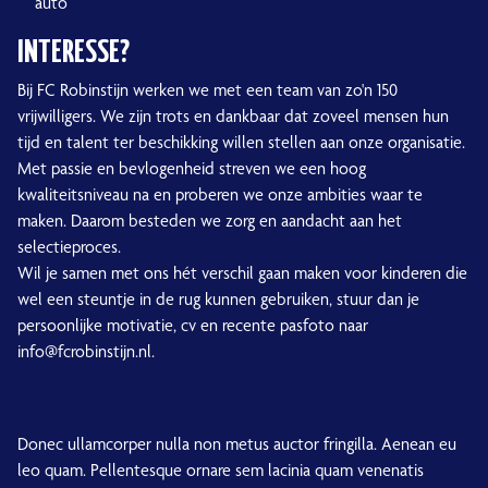
auto
INTERESSE?
Bij FC Robinstijn werken we met een team van zo'n 150
vrijwilligers. We zijn trots en dankbaar dat zoveel mensen hun
tijd en talent ter beschikking willen stellen aan onze organisatie.
Met passie en bevlogenheid streven we een hoog
kwaliteitsniveau na en proberen we onze ambities waar te
maken. Daarom besteden we zorg en aandacht aan het
selectieproces.
Wil je samen met ons hét verschil gaan maken voor kinderen die
wel een steuntje in de rug kunnen gebruiken, stuur dan je
persoonlijke motivatie, cv en recente pasfoto naar
info@fcrobinstijn.nl.
Donec ullamcorper nulla non metus auctor fringilla. Aenean eu
leo quam. Pellentesque ornare sem lacinia quam venenatis