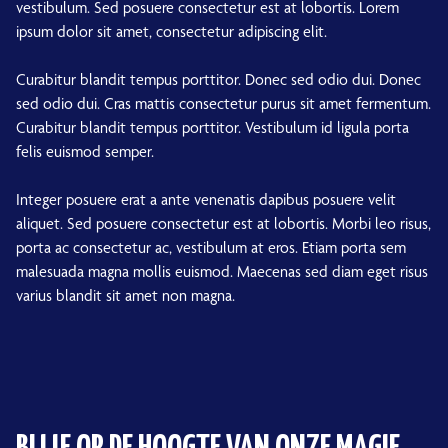
vestibulum. Sed posuere consectetur est at lobortis. Lorem
ipsum dolor sit amet, consectetur adipiscing elit.
Curabitur blandit tempus porttitor. Donec sed odio dui. Donec
sed odio dui. Cras mattis consectetur purus sit amet fermentum.
Curabitur blandit tempus porttitor. Vestibulum id ligula porta
felis euismod semper.
Integer posuere erat a ante venenatis dapibus posuere velit
aliquet. Sed posuere consectetur est at lobortis. Morbi leo risus,
porta ac consectetur ac, vestibulum at eros. Etiam porta sem
malesuada magna mollis euismod. Maecenas sed diam eget risus
varius blandit sit amet non magna.