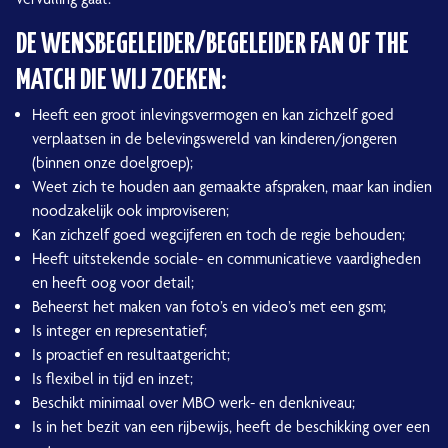
DE WENSBEGELEIDER/BEGELEIDER FAN OF THE
MATCH DIE WIJ ZOEKEN:
Heeft een groot inlevingsvermogen en kan zichzelf goed
verplaatsen in de belevingswereld van kinderen/jongeren
(binnen onze doelgroep);
Weet zich te houden aan gemaakte afspraken, maar kan indien
noodzakelijk ook improviseren;
Kan zichzelf goed wegcijferen en toch de regie behouden;
Heeft uitstekende sociale- en communicatieve vaardigheden
en heeft oog voor detail;
Beheerst het maken van foto’s en video’s met een gsm;
Is integer en representatief;
Is proactief en resultaatgericht;
Is flexibel in tijd en inzet;
Beschikt minimaal over MBO werk- en denkniveau;
Is in het bezit van een rijbewijs, heeft de beschikking over een